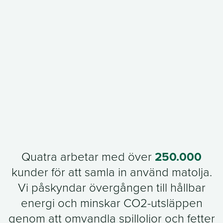
Quatra arbetar med över
250.000
kunder för att samla in använd matolja.
Vi påskyndar övergången till hållbar
energi och minskar CO2-utsläppen
genom att omvandla spilloljor och fetter