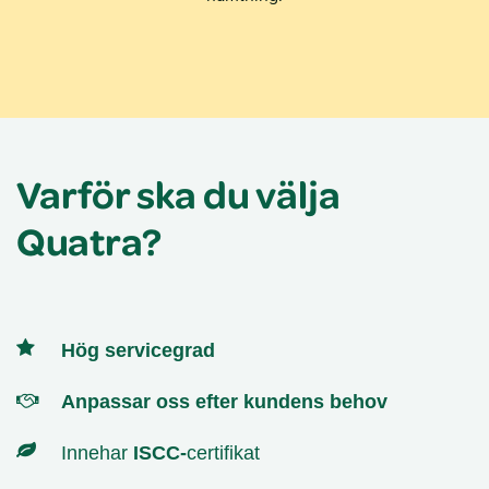
Varför ska du välja
Quatra?
Hög servicegrad
Anpassar oss efter kundens behov
Innehar
ISCC-
certifikat