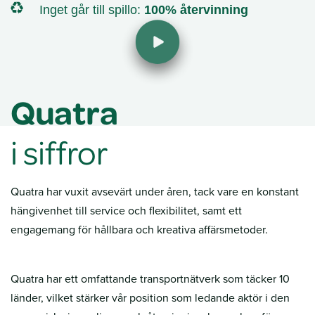
Inget går till spillo:
100% återvinning
Quatra
i siffror
Quatra har vuxit avsevärt under åren, tack vare en konstant
hängivenhet till service och flexibilitet, samt ett
engagemang för hållbara och kreativa affärsmetoder.
Quatra har ett omfattande transportnätverk som täcker 10
länder, vilket stärker vår position som ledande aktör i den